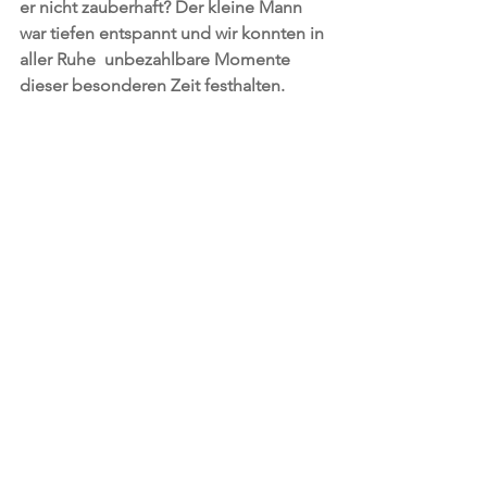
er nicht zauberhaft? Der kleine Mann 
war tiefen entspannt und wir konnten in 
aller Ruhe  unbezahlbare Momente 
dieser besonderen Zeit festhalten. 