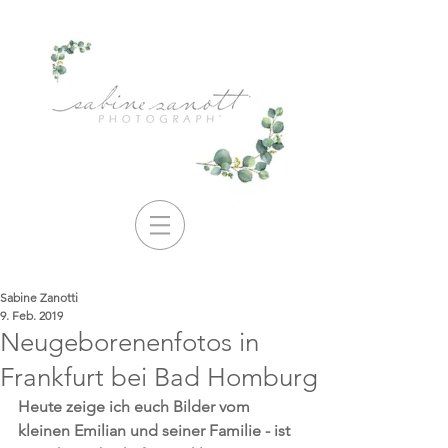
Sabine Zanotti
9. Feb. 2019
Neugeborenenfotos in
Frankfurt bei Bad Homburg
Heute zeige ich euch Bilder vom 
kleinen Emilian und seiner Familie - ist 